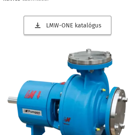
LMW-ONE katalógus