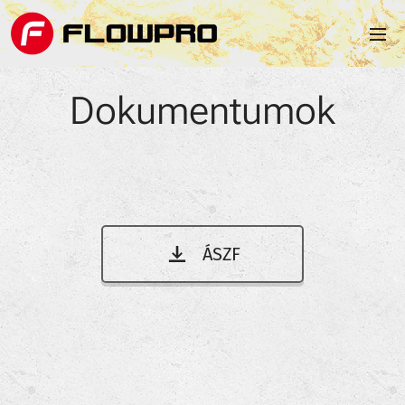
Dokumentumok
ÁSZF